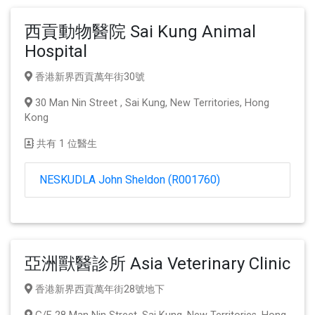
西貢動物醫院 Sai Kung Animal
Hospital
香港新界西貢萬年街30號
30 Man Nin Street , Sai Kung, New Territories, Hong
Kong
共有 1 位醫生
NESKUDLA John Sheldon (R001760)
亞洲獸醫診所 Asia Veterinary Clinic
香港新界西貢萬年街28號地下