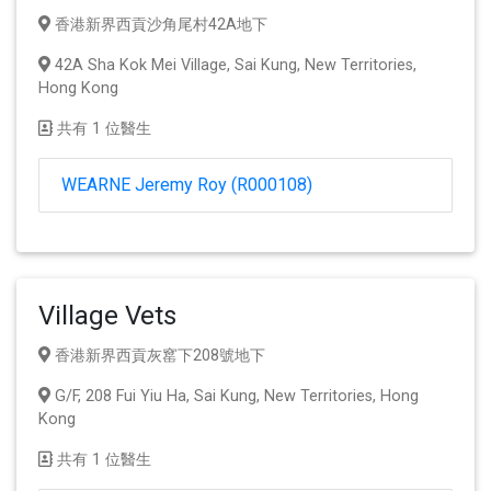
香港新界西貢沙角尾村42A地下
42A Sha Kok Mei Village, Sai Kung, New Territories,
Hong Kong
共有 1 位醫生
WEARNE Jeremy Roy (R000108)
Village Vets
香港新界西貢灰窰下208號地下
G/F, 208 Fui Yiu Ha, Sai Kung, New Territories, Hong
Kong
共有 1 位醫生