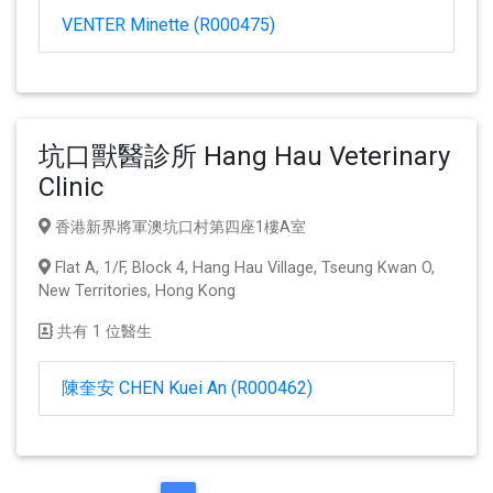
VENTER Minette (R000475)
坑口獸醫診所 Hang Hau Veterinary
Clinic
香港新界將軍澳坑口村第四座1樓A室
Flat A, 1/F, Block 4, Hang Hau Village, Tseung Kwan O,
New Territories, Hong Kong
共有 1 位醫生
陳奎安 CHEN Kuei An (R000462)