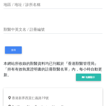
地區 / 地址 / 診所名稱
獸醫中英文名 / 註冊編號
搜尋
本網站所收錄的獸醫資料均已刊載於『香港獸醫管理局』
「持有有效執業證明書的註冊獸醫名單」內，每小時自動更
新。
地圖顯示
香港新界西貢仁義路19號