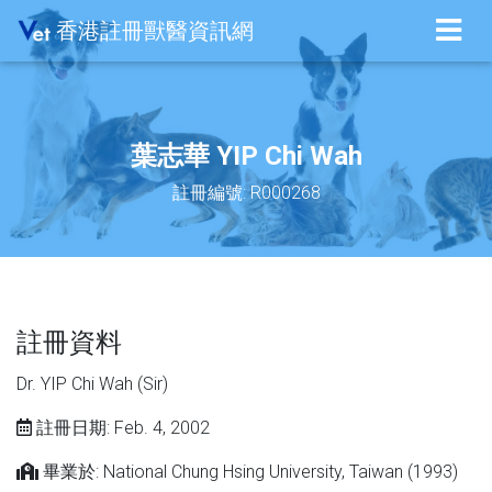
香港註冊獸醫資訊網
葉志華 YIP Chi Wah
註冊編號: R000268
註冊資料
Dr. YIP Chi Wah (Sir)
註冊日期: Feb. 4, 2002
畢業於: National Chung Hsing University, Taiwan (1993)